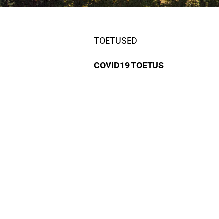
TOETUSED
COVID19 TOETUS