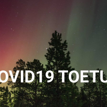
OVID19 TOET